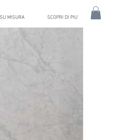
SU MISURA
SCOPRI DI PIU'