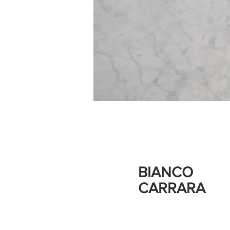
BIANCO
CARRARA