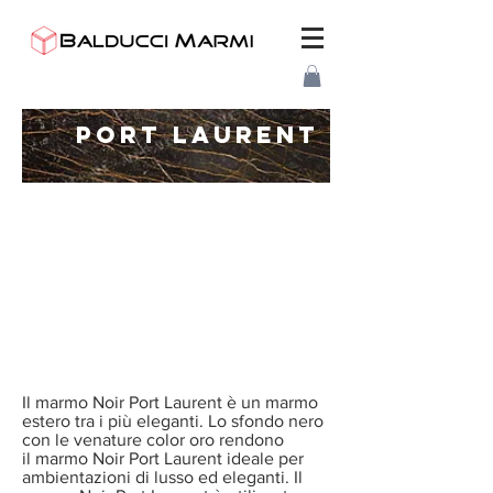
PORT LAURENT
Il marmo Noir Port Laurent è un marmo
estero tra i più eleganti. Lo sfondo nero
con le venature color oro rendono
il marmo Noir Port Laurent ideale per
ambientazioni di lusso ed eleganti. Il