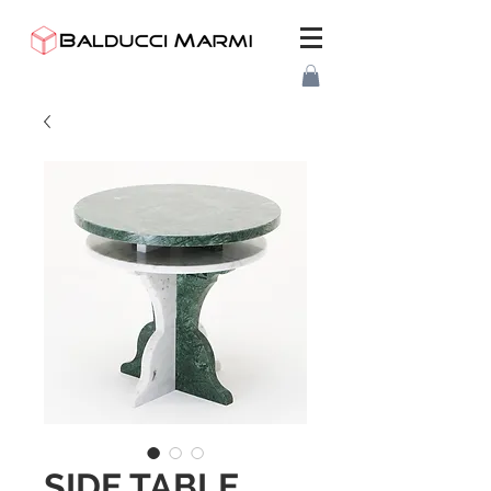
SIDE TABLE