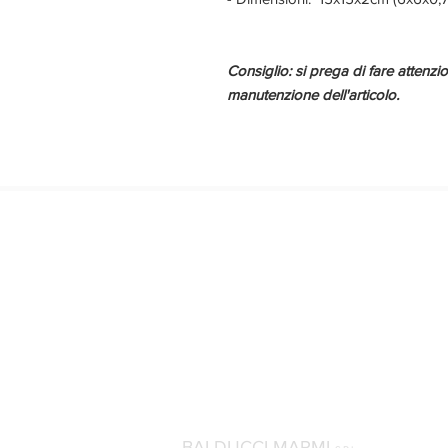
Consiglio: si prega di fare attenzio
manutenzione dell'articolo.
BALDUCCI MARMI