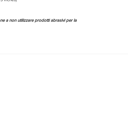
ne a non utilizzare prodotti abrasivi per la