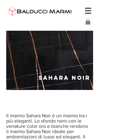
SAHARA NOIR
Il marmo Sahara Noir è un marmo tra i
più eleganti. Lo sfondo nero con le
venature color oro e bianche rendono
il marmo Sahara Noir ideale per
ambientazioni di lusso ed eleganti. Il